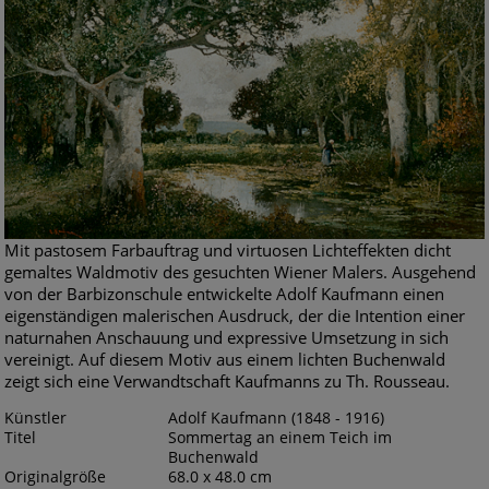
Mit pastosem Farbauftrag und virtuosen Lichteffekten dicht
gemaltes Waldmotiv des gesuchten Wiener Malers. Ausgehend
von der Barbizonschule entwickelte Adolf Kaufmann einen
eigenständigen malerischen Ausdruck, der die Intention einer
naturnahen Anschauung und expressive Umsetzung in sich
vereinigt. Auf diesem Motiv aus einem lichten Buchenwald
zeigt sich eine Verwandtschaft Kaufmanns zu Th. Rousseau.
Künstler
Adolf Kaufmann (1848 - 1916)
Titel
Sommertag an einem Teich im
Buchenwald
Originalgröße
68.0 x 48.0 cm