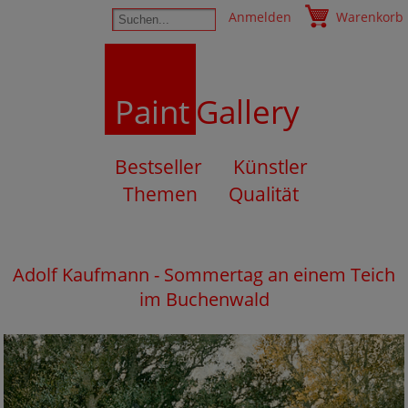
Anmelden
Warenkorb
Paint
Gallery
Bestseller
Künstler
Themen
Qualität
Adolf Kaufmann - Sommertag an einem Teich
im Buchenwald