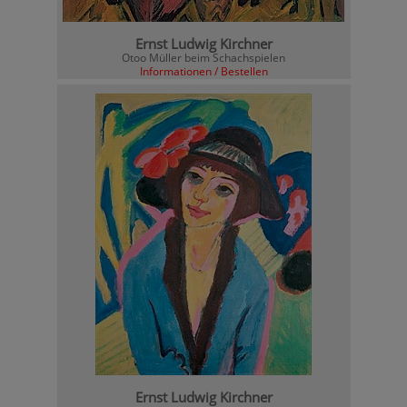
Ernst Ludwig Kirchner
Otoo Müller beim Schachspielen
Informationen / Bestellen
Ernst Ludwig Kirchner