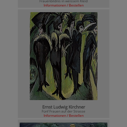
Frauenbildnis in weissem Kleid
Informationen / Bestellen
Ernst Ludwig Kirchner
Fünf Frauen auf der Strasse
Informationen / Bestellen