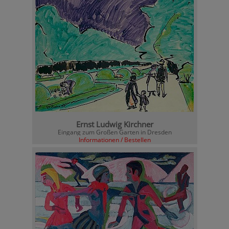
Ernst Ludwig Kirchner
Eingang zum Großen Garten in Dresden
Informationen / Bestellen