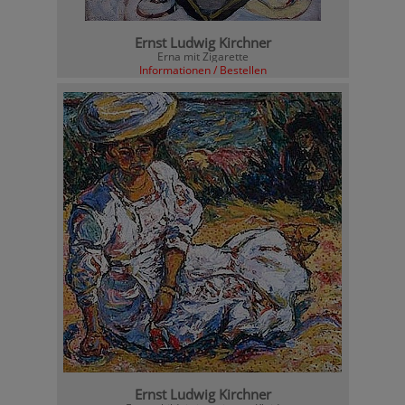
Ernst Ludwig Kirchner
Erna mit Zigarette
Informationen / Bestellen
Ernst Ludwig Kirchner