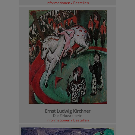
Informationen / Bestellen
Ernst Ludwig Kirchner
Die Zirkusreiterin
Informationen / Bestellen