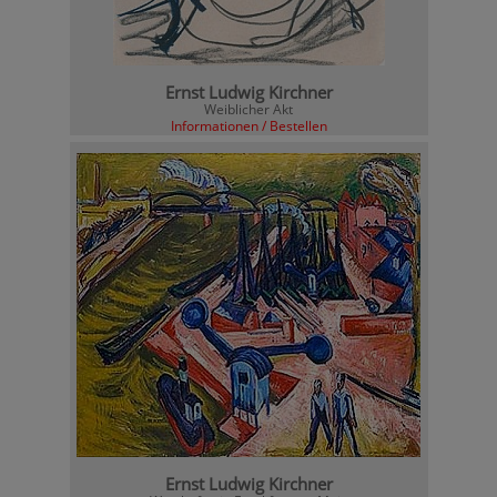
Ernst Ludwig Kirchner
Weiblicher Akt
Informationen / Bestellen
Ernst Ludwig Kirchner