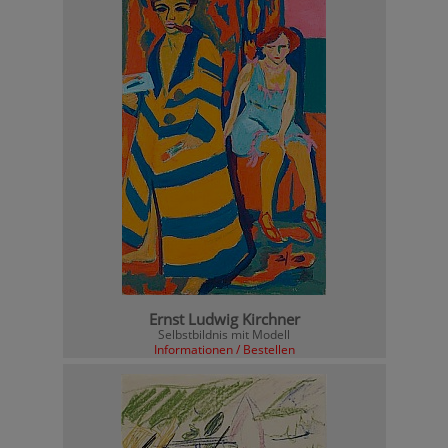
Ernst Ludwig Kirchner
Selbstbildnis mit Modell
Informationen / Bestellen