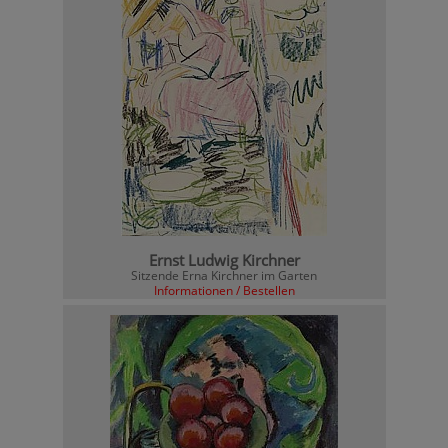
Ernst Ludwig Kirchner
Sitzende Erna Kirchner im Garten
Informationen / Bestellen