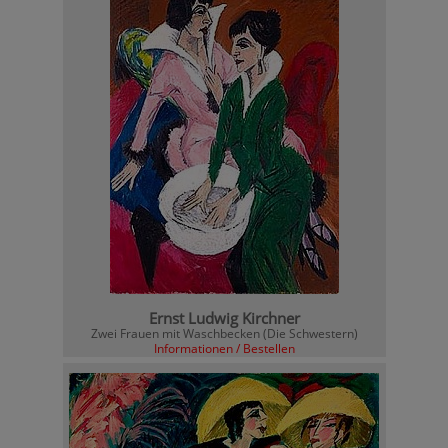
Ernst Ludwig Kirchner
Zwei Frauen mit Waschbecken (Die Schwestern)
Informationen / Bestellen