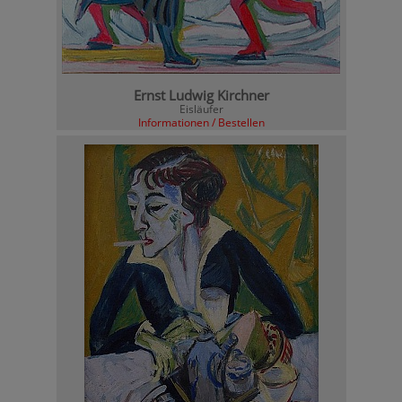
Ernst Ludwig Kirchner
Eisläufer
Informationen / Bestellen