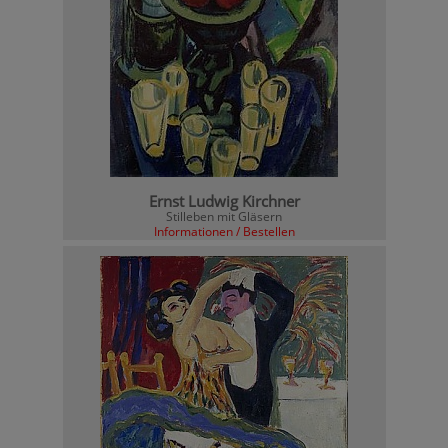
Ernst Ludwig Kirchner
Stilleben mit Gläsern
Informationen / Bestellen