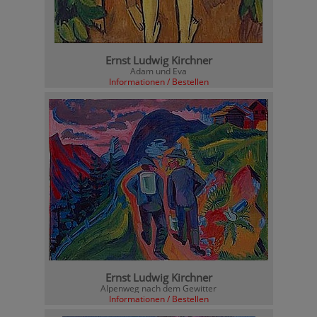
Ernst Ludwig Kirchner
Adam und Eva
Informationen / Bestellen
Ernst Ludwig Kirchner
Alpenweg nach dem Gewitter
Informationen / Bestellen