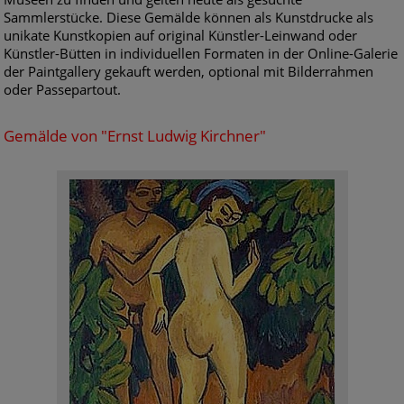
Sammlerstücke. Diese Gemälde können als Kunstdrucke als
unikate Kunstkopien auf original Künstler-Leinwand oder
Künstler-Bütten in individuellen Formaten in der Online-Galerie
der Paintgallery gekauft werden, optional mit Bilderrahmen
oder Passepartout.
Gemälde von "Ernst Ludwig Kirchner"