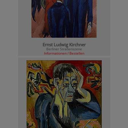
Ernst Ludwig Kirchner
Berliner Straßenszene
Informationen / Bestellen