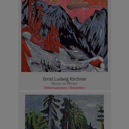
Ernst Ludwig Kirchner
Berge im Winter
Informationen / Bestellen