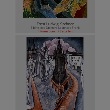
Ernst Ludwig Kirchner
Bildnis des Dichters Leonhard Frank
Informationen / Bestellen