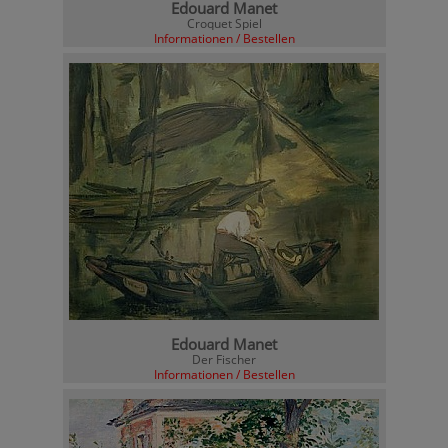
Edouard Manet
Croquet Spiel
Informationen / Bestellen
Edouard Manet
Der Fischer
Informationen / Bestellen