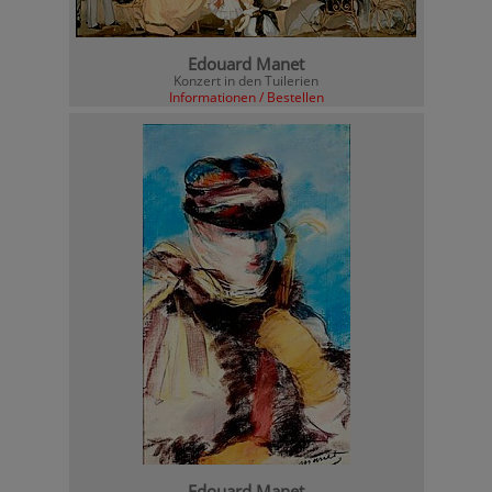
Edouard Manet
Konzert in den Tuilerien
Informationen / Bestellen
Edouard Manet