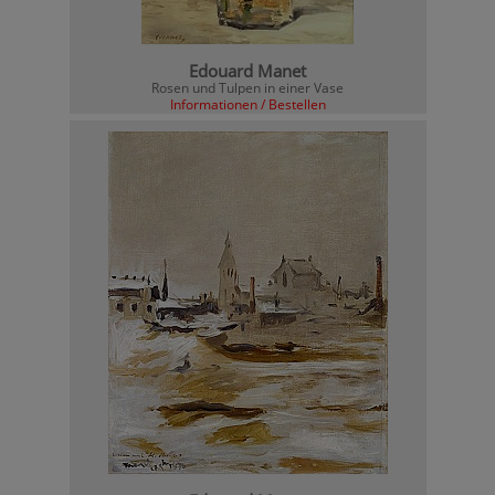
Edouard Manet
Rosen und Tulpen in einer Vase
Informationen / Bestellen