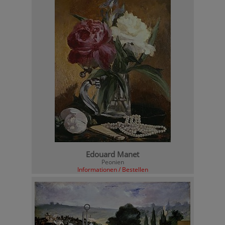
Edouard Manet
Peonien
Informationen / Bestellen