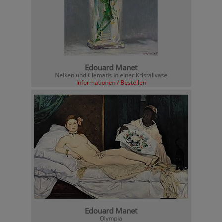
Edouard Manet
Nelken und Clematis in einer Kristallvase
Informationen / Bestellen
Edouard Manet
Olympia