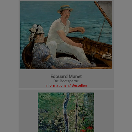
Edouard Manet
Die Bootspartie
Informationen / Bestellen