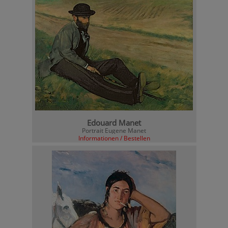
Edouard Manet
Portrait Eugene Manet
Informationen / Bestellen