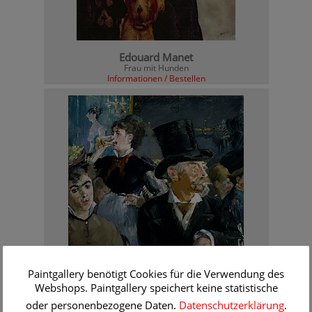
Edouard Manet
Frau mit Hunden
Informationen / Bestellen
Paintgallery benötigt Cookies für die Verwendung des
Webshops. Paintgallery speichert keine statistische
oder personenbezogene Daten.
Datenschutzerklärung
.