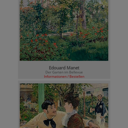
Edouard Manet
Der Garten im Bellevue
Informationen / Bestellen