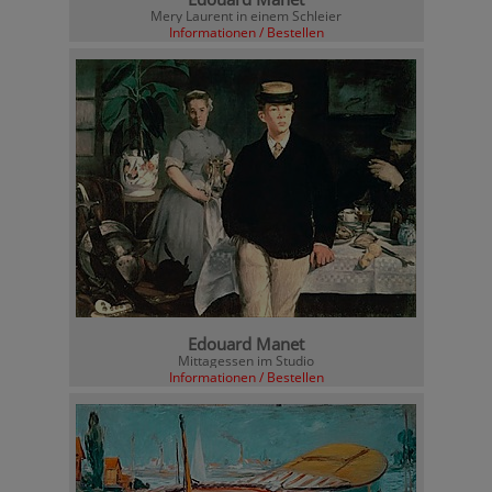
Mery Laurent in einem Schleier
Informationen / Bestellen
Edouard Manet
Mittagessen im Studio
Informationen / Bestellen