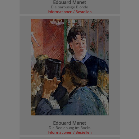
Edouard Manet
Die barbusige Blonde
Informationen / Bestellen
Edouard Manet
Die Bedienung im Bocks
Informationen / Bestellen