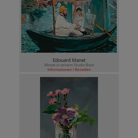
Edouard Manet
Monet in seinem Studio-Boot
Informationen / Bestellen