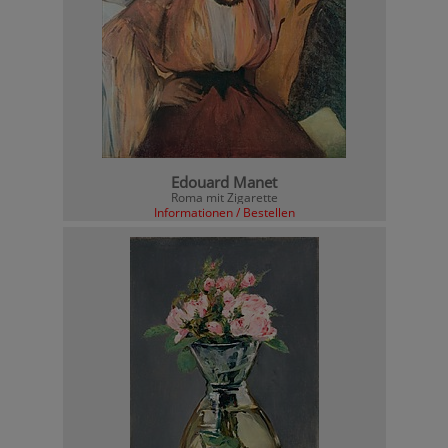
Edouard Manet
Roma mit Zigarette
Informationen / Bestellen