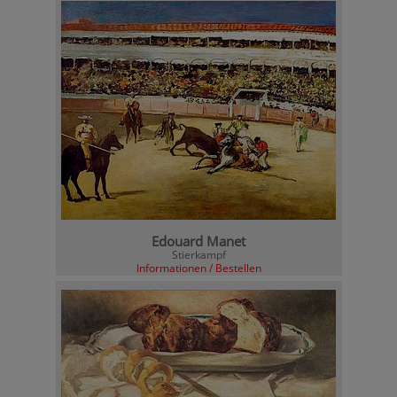
Edouard Manet
Stierkampf
Informationen / Bestellen