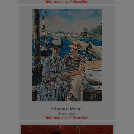
Informationen / Bestellen
Edouard Manet
Argenteuil
Informationen / Bestellen