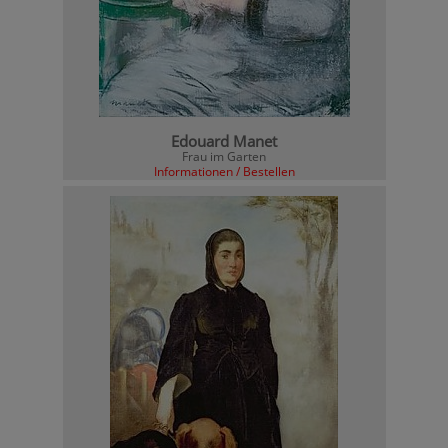
Edouard Manet
Frau im Garten
Informationen / Bestellen