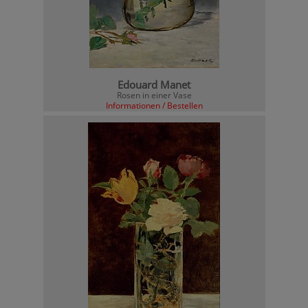
Edouard Manet
Rosen in einer Vase
Informationen / Bestellen