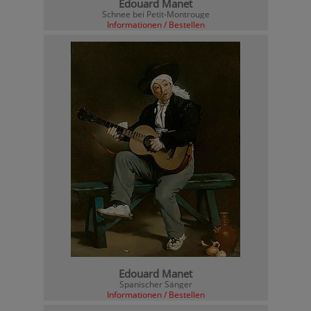
Edouard Manet
Schnee bei Petit-Montrouge
Informationen / Bestellen
Edouard Manet
Spanischer Sänger
Informationen / Bestellen