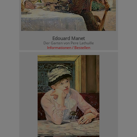
Edouard Manet
Der Garten von Pere Lathuille
Informationen / Bestellen