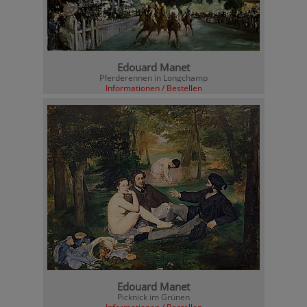
Edouard Manet
Pferderennen in Longchamp
Informationen / Bestellen
Edouard Manet
Picknick im Grünen