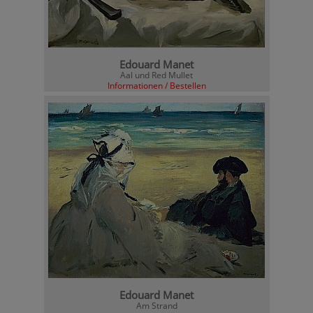
Edouard Manet
Aal und Red Mullet
Informationen / Bestellen
Edouard Manet
Am Strand