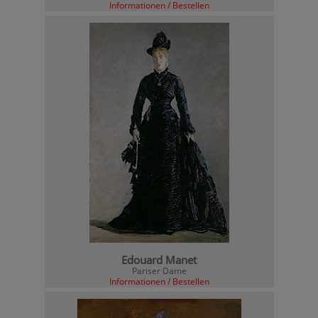
Informationen / Bestellen
Edouard Manet
Pariser Dame
Informationen / Bestellen