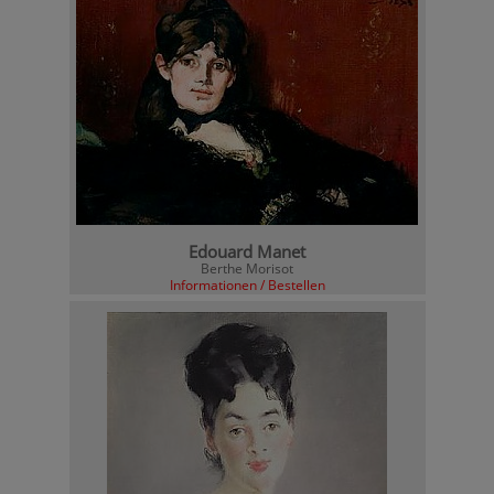
Edouard Manet
Berthe Morisot
Informationen / Bestellen