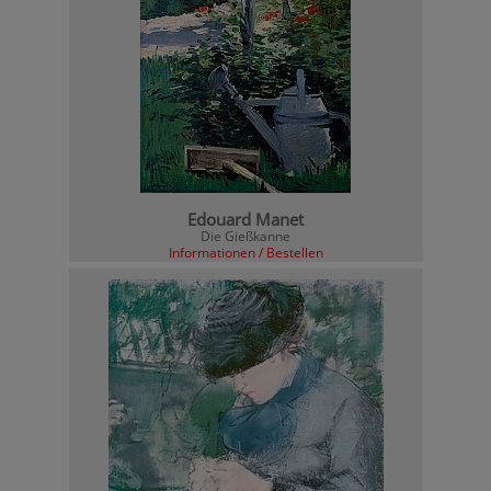
Edouard Manet
Die Gießkanne
Informationen / Bestellen