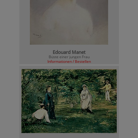
Edouard Manet
Büste einer jungen Frau
Informationen / Bestellen