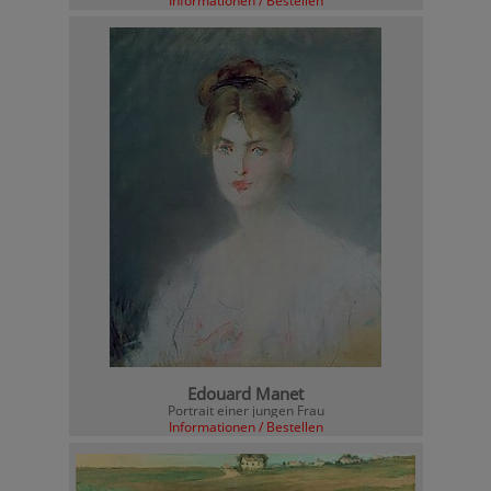
Informationen / Bestellen
Edouard Manet
Portrait einer jungen Frau
Informationen / Bestellen