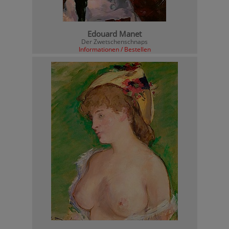
Edouard Manet
Der Zwetschenschnaps
Informationen / Bestellen