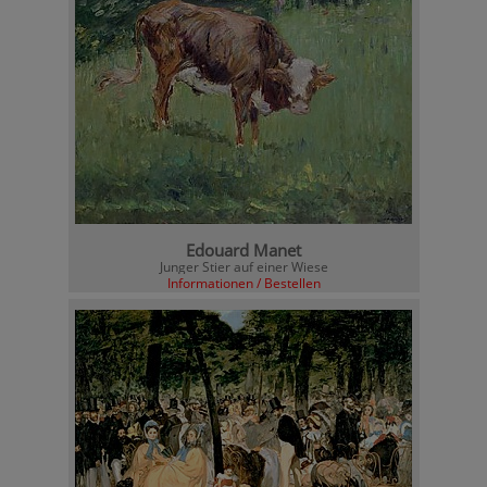
Edouard Manet
Junger Stier auf einer Wiese
Informationen / Bestellen