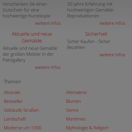
Verschenken Sie einen
30 Jahre Erfahrung mit
Gutschein für eine
hochwertigen Gemälde-
hochwertige Kunstkopie
Reproduktionen
weitere Infos
weitere Infos
Aktuelle und neue
Sicherheit
Gemälde
Sicher Kaufen - Sicher
Bezahlen
Aktuelle und neue Gemälde
der großen Meister in der
weitere Infos
Paintgallery
weitere Infos
Themen
Abstrakt
Aktmalerei
Bestseller
Blumen
Gebäude Straßen
Genre
Landschaft
Maritimes
Moderne um 1900
Mythologie & Religion