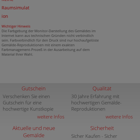
Raumsimulat
ion
Wichtiger Hinweis
Die Farbgebung der Monitor-Darstellung des Gemäldes im
Internet kann aus technischen Gründen nicht verbindlich
sein. Farbverbindlich für den Druck sind nur hochaufgelöste
Gemälde-Reproduktionen mit einem exakten
Farbmanagement-Prozeß in der Ausarbeitung auf dem
Material Ihrer Wahl.
Gutschein
Qualität
Verschenken Sie einen
30 Jahre Erfahrung mit
Gutschein für eine
hochwertigen Gemälde-
hochwertige Kunstkopie
Reproduktionen
weitere Infos
weitere Infos
Aktuelle und neue
Sicherheit
Gemälde
Sicher Kaufen - Sicher