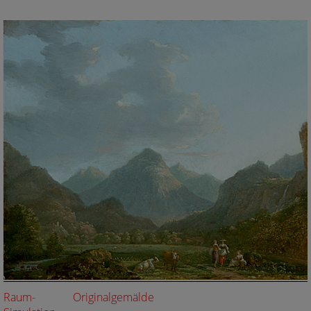
Raum-
Originalgemälde