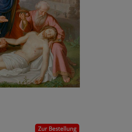
Zur Bestellung