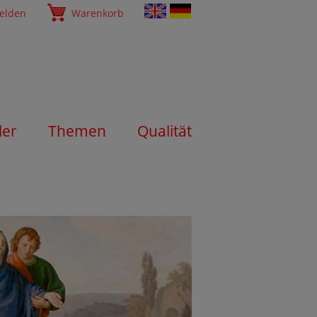
elden
Warenkorb
ler
Themen
Qualität