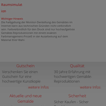
Raumsimulat
ion
Wichtiger Hinweis
Die Farbgebung der Monitor-Darstellung des Gemäldes im
Internet kann aus technischen Gründen nicht verbindlich
sein. Farbverbindlich für den Druck sind nur hochaufgelöste
Gemälde-Reproduktionen mit einem exakten
Farbmanagement-Prozeß in der Ausarbeitung auf dem
Material Ihrer Wahl.
Gutschein
Qualität
Verschenken Sie einen
30 Jahre Erfahrung mit
Gutschein für eine
hochwertigen Gemälde-
hochwertige Kunstkopie
Reproduktionen
weitere Infos
weitere Infos
Aktuelle und neue
Sicherheit
Gemälde
Sicher Kaufen - Sicher