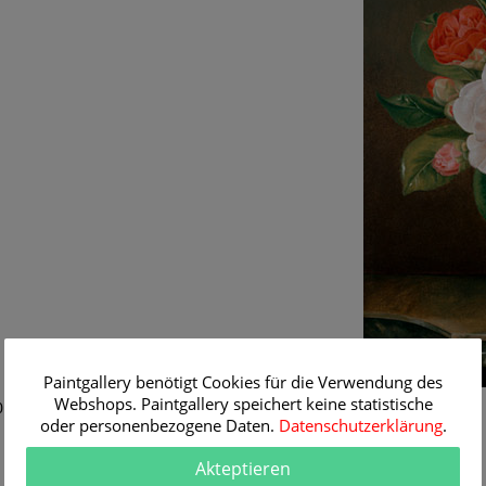
Paintgallery benötigt Cookies für die Verwendung des
Webshops. Paintgallery speichert keine statistische
 - 1850)
oder personenbezogene Daten.
Datenschutzerklärung
.
Akteptieren