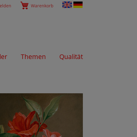
elden
Warenkorb
ler
Themen
Qualität