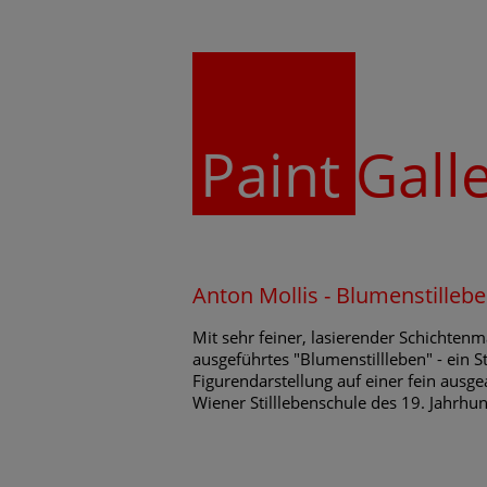
Paint
Gall
Anton Mollis - Blumenstilleb
Mit sehr feiner, lasierender Schichtenm
ausgeführtes "Blumenstillleben" - ein S
Figurendarstellung auf einer fein ausge
Wiener Stilllebenschule des 19. Jahrhun