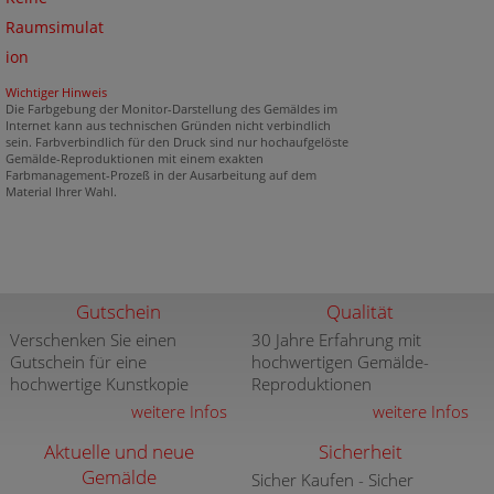
Raumsimulat
ion
Wichtiger Hinweis
Die Farbgebung der Monitor-Darstellung des Gemäldes im
Internet kann aus technischen Gründen nicht verbindlich
sein. Farbverbindlich für den Druck sind nur hochaufgelöste
Gemälde-Reproduktionen mit einem exakten
Farbmanagement-Prozeß in der Ausarbeitung auf dem
Material Ihrer Wahl.
Gutschein
Qualität
Verschenken Sie einen
30 Jahre Erfahrung mit
Gutschein für eine
hochwertigen Gemälde-
hochwertige Kunstkopie
Reproduktionen
weitere Infos
weitere Infos
Aktuelle und neue
Sicherheit
Gemälde
Sicher Kaufen - Sicher