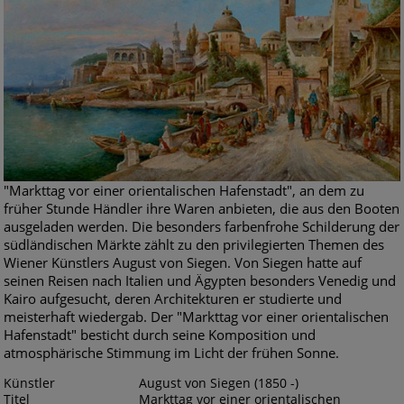
"Markttag vor einer orientalischen Hafenstadt", an dem zu
früher Stunde Händler ihre Waren anbieten, die aus den Booten
ausgeladen werden. Die besonders farbenfrohe Schilderung der
südländischen Märkte zählt zu den privilegierten Themen des
Wiener Künstlers August von Siegen. Von Siegen hatte auf
seinen Reisen nach Italien und Ägypten besonders Venedig und
Kairo aufgesucht, deren Architekturen er studierte und
meisterhaft wiedergab. Der "Markttag vor einer orientalischen
Hafenstadt" besticht durch seine Komposition und
atmosphärische Stimmung im Licht der frühen Sonne.
Künstler
August von Siegen (1850 -)
Titel
Markttag vor einer orientalischen