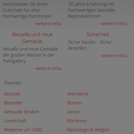
Verschenken Sie einen
30 Jahre Erfahrung mit
Gutschein für eine
hochwertigen Gemälde-
hochwertige Kunstkopie
Reproduktionen
weitere Infos
weitere Infos
Aktuelle und neue
Sicherheit
Gemälde
Sicher Kaufen - Sicher
Bezahlen
Aktuelle und neue Gemälde
der großen Meister in der
weitere Infos
Paintgallery
weitere Infos
Themen
Abstrakt
Aktmalerei
Bestseller
Blumen
Gebäude Straßen
Genre
Landschaft
Maritimes
Moderne um 1900
Mythologie & Religion