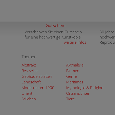
Gutschein
Verschenken Sie einen Gutschein
30 Jahre
für eine hochwertige Kunstkopie
hochwer
weitere Infos
Reprodu
Themen
Abstrakt
Aktmalerei
Bestseller
Blumen
Gebäude Straßen
Genre
Landschaft
Maritimes
Moderne um 1900
Mythologie & Religion
Orient
Ortsansichten
Stilleben
Tiere