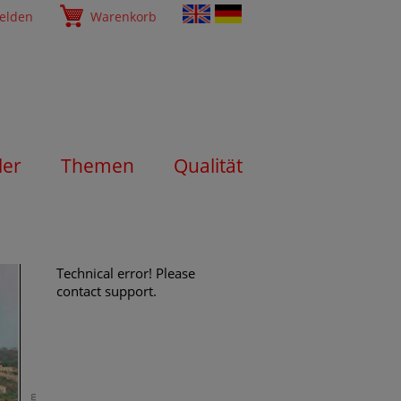
elden
Warenkorb
ler
Themen
Qualität
Technical error! Please
contact support.