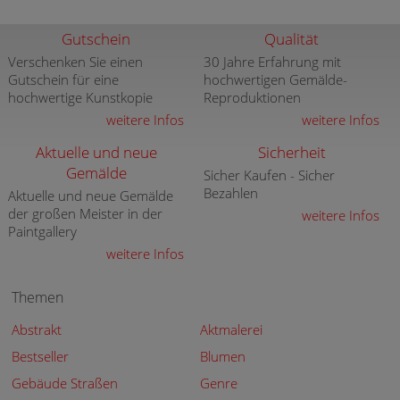
Gutschein
Qualität
Verschenken Sie einen
30 Jahre Erfahrung mit
Gutschein für eine
hochwertigen Gemälde-
hochwertige Kunstkopie
Reproduktionen
weitere Infos
weitere Infos
Aktuelle und neue
Sicherheit
Gemälde
Sicher Kaufen - Sicher
Bezahlen
Aktuelle und neue Gemälde
der großen Meister in der
weitere Infos
Paintgallery
weitere Infos
Themen
Abstrakt
Aktmalerei
Bestseller
Blumen
Gebäude Straßen
Genre