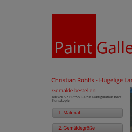
Paint
Gall
Christian Rohlfs - Hügelige L
Gemälde bestellen
Klicken Sie Button 1-4 zur Konfiguration Ihrer
Kunstkopie
1. Material
2. Gemäldegröße