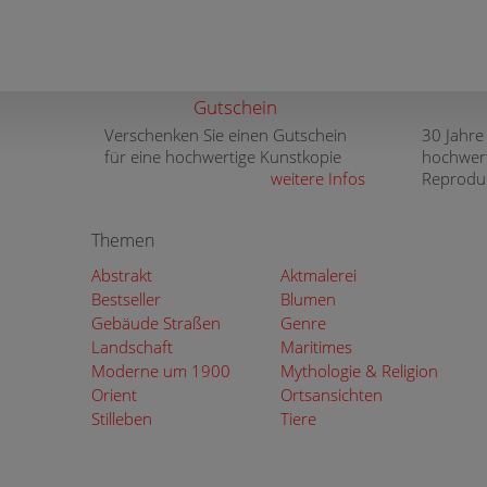
Gutschein
Verschenken Sie einen Gutschein
30 Jahre
für eine hochwertige Kunstkopie
hochwer
weitere Infos
Reprodu
Themen
Abstrakt
Aktmalerei
Bestseller
Blumen
Gebäude Straßen
Genre
Landschaft
Maritimes
Moderne um 1900
Mythologie & Religion
Orient
Ortsansichten
Stilleben
Tiere