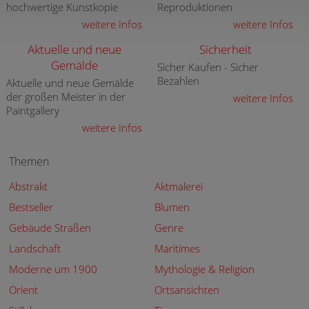
hochwertige Kunstkopie
Reproduktionen
weitere Infos
weitere Infos
Aktuelle und neue
Sicherheit
Gemälde
Sicher Kaufen - Sicher
Bezahlen
Aktuelle und neue Gemälde
der großen Meister in der
weitere Infos
Paintgallery
weitere Infos
Themen
Abstrakt
Aktmalerei
Bestseller
Blumen
Gebäude Straßen
Genre
Landschaft
Maritimes
Moderne um 1900
Mythologie & Religion
Orient
Ortsansichten