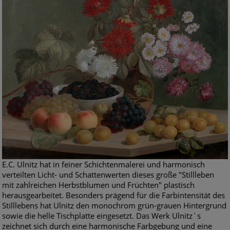
E.C. Ulnitz hat in feiner Schichtenmalerei und harmonisch
verteilten Licht- und Schattenwerten dieses große "Stillleben
mit zahlreichen Herbstblumen und Früchten" plastisch
herausgearbeitet. Besonders prägend für die Farbintensität des
Stilllebens hat Ulnitz den monochrom grün-grauen Hintergrund
sowie die helle Tischplatte eingesetzt. Das Werk Ulnitz`s
zeichnet sich durch eine harmonische Farbgebung und eine