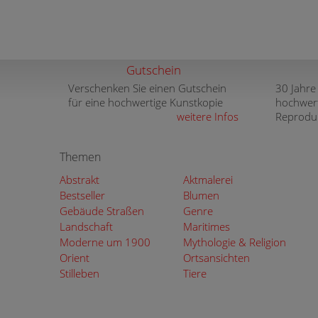
Gutschein
Verschenken Sie einen Gutschein
30 Jahre
für eine hochwertige Kunstkopie
hochwer
weitere Infos
Reprodu
Themen
Abstrakt
Aktmalerei
Bestseller
Blumen
Gebäude Straßen
Genre
Landschaft
Maritimes
Moderne um 1900
Mythologie & Religion
Orient
Ortsansichten
Stilleben
Tiere