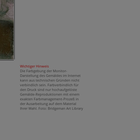
Wichtiger Hinweis
Die Farbgebung der Monitor-
Darstellung des Gemäldes im Internet
kann aus technischen Gründen nicht
verbindlich sein. Farbverbindlich für
e
den Druck sind nur hochaufgelöste
Gemälde-Reproduktionen mit einem
exakten Farbmanagement-Prozeß in
der Ausarbeitung auf dem Material
Ihrer Wahl. Foto: Bridgeman Art Library