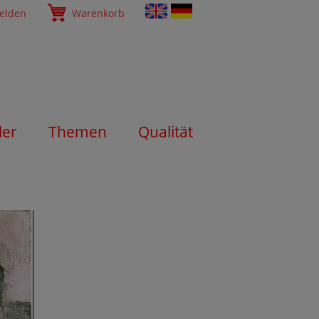
elden
Warenkorb
ler
Themen
Qualität