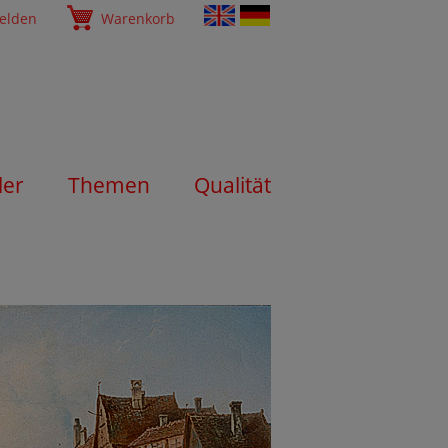
elden
Warenkorb
ler
Themen
Qualität