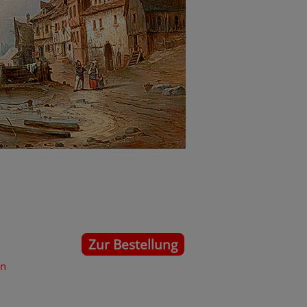
Zur Bestellung
en