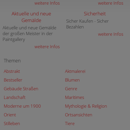
weitere Infos
weitere Infos
Aktuelle und neue
Sicherheit
Gemälde
Sicher Kaufen - Sicher
Bezahlen
Aktuelle und neue Gemälde
der großen Meister in der
weitere Infos
Paintgallery
weitere Infos
Themen
Abstrakt
Aktmalerei
Bestseller
Blumen
Gebäude Straßen
Genre
Landschaft
Maritimes
Moderne um 1900
Mythologie & Religion
Orient
Ortsansichten
Stilleben
Tiere