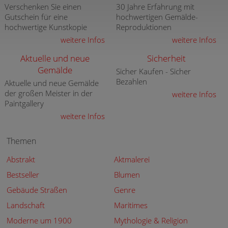
Verschenken Sie einen
30 Jahre Erfahrung mit
Gutschein für eine
hochwertigen Gemälde-
hochwertige Kunstkopie
Reproduktionen
weitere Infos
weitere Infos
Aktuelle und neue
Sicherheit
Gemälde
Sicher Kaufen - Sicher
Bezahlen
Aktuelle und neue Gemälde
der großen Meister in der
weitere Infos
Paintgallery
weitere Infos
Themen
Abstrakt
Aktmalerei
Bestseller
Blumen
Gebäude Straßen
Genre
Landschaft
Maritimes
Moderne um 1900
Mythologie & Religion