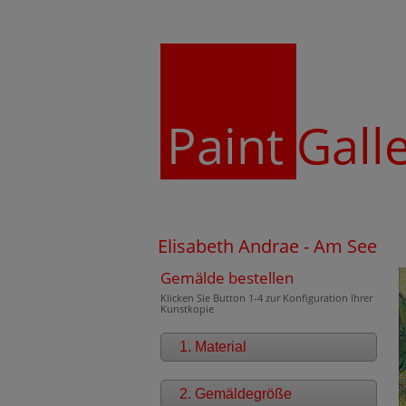
Paint
Gall
Elisabeth Andrae - Am See
Gemälde bestellen
Klicken Sie Button 1-4 zur Konfiguration Ihrer
Kunstkopie
1. Material
2. Gemäldegröße