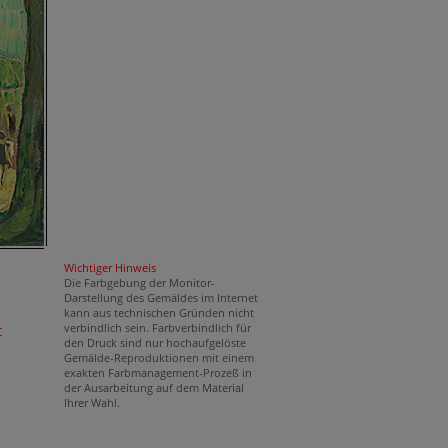
Wichtiger Hinweis
Die Farbgebung der Monitor-
Darstellung des Gemäldes im Internet
kann aus technischen Gründen nicht
verbindlich sein. Farbverbindlich für
t
den Druck sind nur hochaufgelöste
Gemälde-Reproduktionen mit einem
exakten Farbmanagement-Prozeß in
der Ausarbeitung auf dem Material
Ihrer Wahl.