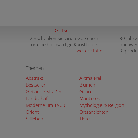
Gutschein
Verschenken Sie einen Gutschein
30 Jahre
für eine hochwertige Kunstkopie
hochwer
weitere Infos
Reprodu
Themen
Abstrakt
Aktmalerei
Bestseller
Blumen
Gebäude Straßen
Genre
Landschaft
Maritimes
Moderne um 1900
Mythologie & Religion
Orient
Ortsansichten
Stilleben
Tiere