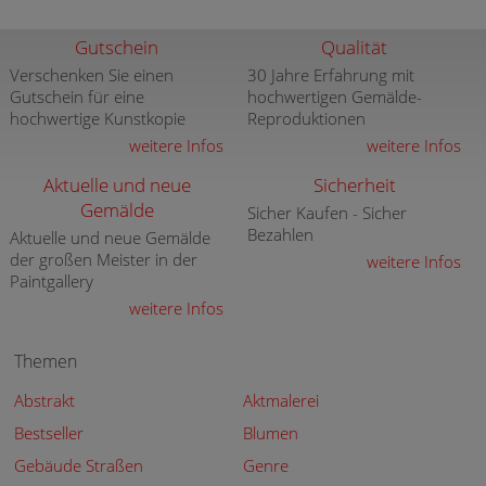
Gutschein
Qualität
Verschenken Sie einen
30 Jahre Erfahrung mit
Gutschein für eine
hochwertigen Gemälde-
hochwertige Kunstkopie
Reproduktionen
weitere Infos
weitere Infos
Aktuelle und neue
Sicherheit
Gemälde
Sicher Kaufen - Sicher
Bezahlen
Aktuelle und neue Gemälde
der großen Meister in der
weitere Infos
Paintgallery
weitere Infos
Themen
Abstrakt
Aktmalerei
Bestseller
Blumen
Gebäude Straßen
Genre