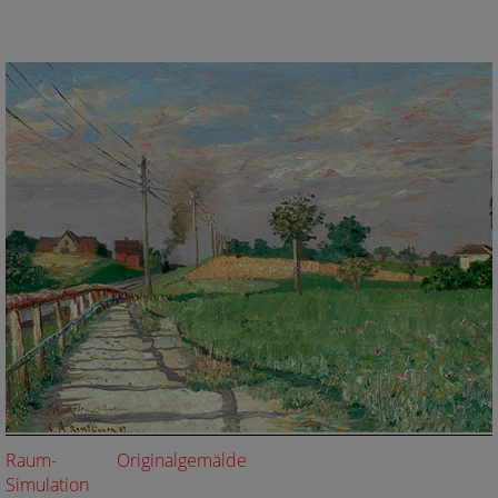
Raum-
Originalgemälde
Simulation