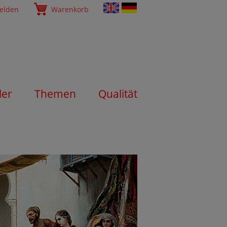
elden
Warenkorb
ler
Themen
Qualität