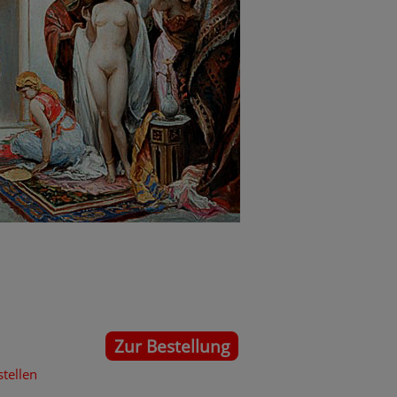
Zur Bestellung
stellen