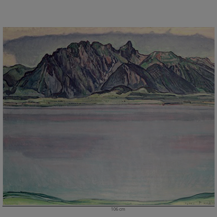
106 cm