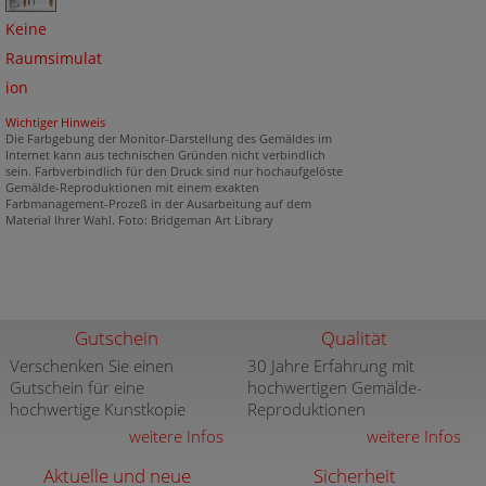
Keine
Raumsimulat
ion
Wichtiger Hinweis
Die Farbgebung der Monitor-Darstellung des Gemäldes im
Internet kann aus technischen Gründen nicht verbindlich
sein. Farbverbindlich für den Druck sind nur hochaufgelöste
Gemälde-Reproduktionen mit einem exakten
Farbmanagement-Prozeß in der Ausarbeitung auf dem
Material Ihrer Wahl. Foto: Bridgeman Art Library
Gutschein
Qualität
Verschenken Sie einen
30 Jahre Erfahrung mit
Gutschein für eine
hochwertigen Gemälde-
hochwertige Kunstkopie
Reproduktionen
weitere Infos
weitere Infos
Aktuelle und neue
Sicherheit