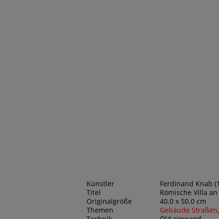
Künstler
Ferdinand Knab (1
Titel
Römische Villa an
Originalgröße
40.0 x 50.0 cm
Themen
Gebäude Straßen