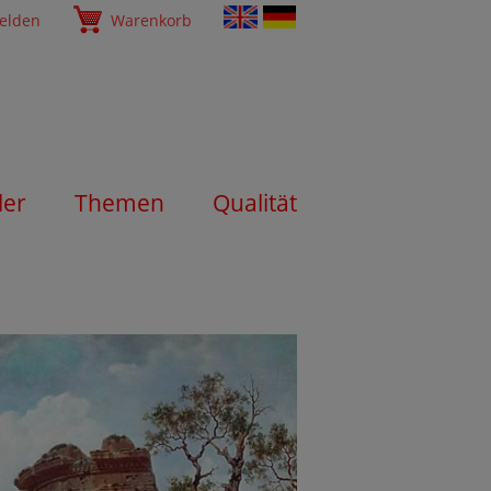
elden
Warenkorb
ler
Themen
Qualität