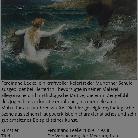
Ferdinand Leeke, ein kraftvoller Kolorist der Münchner Schule,
ausgebildet bei Herterichl, bevorzugte in seiner Malerei
allegorische und mythologische Motive, die er im Zeitgefühl
des Jugendstils dekorativ erhöhend , in einer delikaten
Malkultur auszuführen wußte. Die hier gezeigte mythologische
Szene aus seinem Hauptwerk ist ein charakteristisches und sehr
gut erhaltenes Beispiel seiner Kunst.
Künstler
Ferdinand Leeke (1859 - 1923)
Titel
Die Versuchung der Meerjungfrau