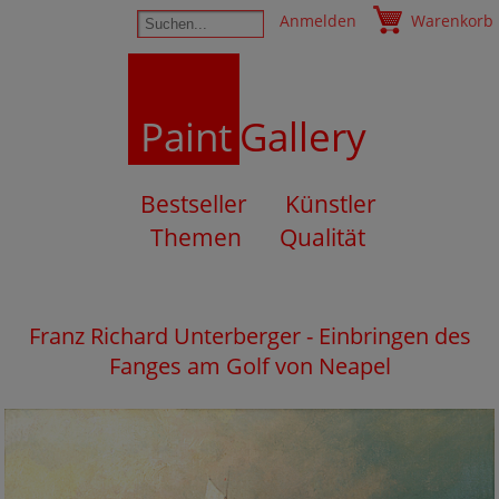
Anmelden
Warenkorb
Paint
Gallery
Bestseller
Künstler
Themen
Qualität
Franz Richard Unterberger - Einbringen des
Fanges am Golf von Neapel