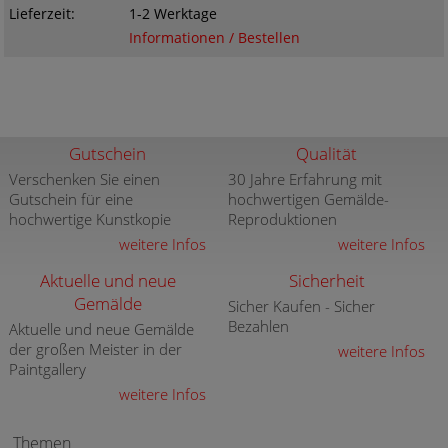
Lieferzeit
1-2 Werktage
Informationen / Bestellen
Gutschein
Qualität
Verschenken Sie einen
30 Jahre Erfahrung mit
Gutschein für eine
hochwertigen Gemälde-
hochwertige Kunstkopie
Reproduktionen
weitere Infos
weitere Infos
Aktuelle und neue
Sicherheit
Gemälde
Sicher Kaufen - Sicher
Bezahlen
Aktuelle und neue Gemälde
der großen Meister in der
weitere Infos
Paintgallery
weitere Infos
Themen