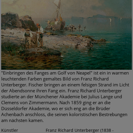
"Einbringen des Fanges am Golf von Neapel" ist ein in warmen
leuchtenden Farben gemaltes Bild von Franz Richard
Unterberger. Fischer bringen an einem felsigen Strand im Licht
der Abendsonne ihren Fang ein. Franz Richard Unterberger
studierte an der Münchener Akademie bei Julius Lange und
Clemens von Zimmermann. Nach 1859 ging er an die
Düsseldorfer Akademie, wo er sich eng an die Brüder
Achenbach anschloss, die seinen koloristischen Bestrebungen
am nächsten kamen.
Künstler
Franz Richard Unterberger (1838 -