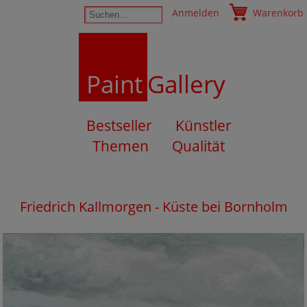
Anmelden
Warenkorb
Paint
Gallery
Bestseller
Künstler
Themen
Qualität
Friedrich Kallmorgen - Küste bei Bornholm