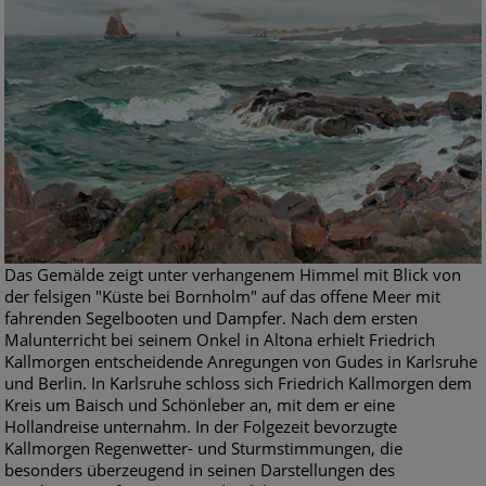
Das Gemälde zeigt unter verhangenem Himmel mit Blick von
der felsigen "Küste bei Bornholm" auf das offene Meer mit
fahrenden Segelbooten und Dampfer. Nach dem ersten
Malunterricht bei seinem Onkel in Altona erhielt Friedrich
Kallmorgen entscheidende Anregungen von Gudes in Karlsruhe
und Berlin. In Karlsruhe schloss sich Friedrich Kallmorgen dem
Kreis um Baisch und Schönleber an, mit dem er eine
Hollandreise unternahm. In der Folgezeit bevorzugte
Kallmorgen Regenwetter- und Sturmstimmungen, die
besonders überzeugend in seinen Darstellungen des