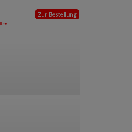
Zur Bestellung
llen