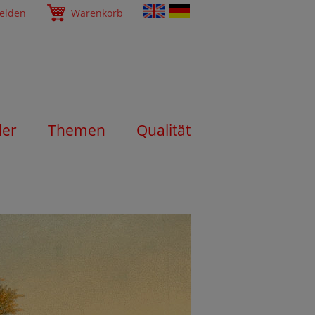
elden
Warenkorb
ler
Themen
Qualität