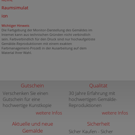
Raumsimulat
ion
Wichtiger Hinweis
Die Farbgebung der Monitor-Darstellung des Gemäldes im
Internet kann aus technischen Gründen nicht verbindlich
sein. Farbverbindlich für den Druck sind nur hochaufgelöste
Gemälde-Reproduktionen mit einem exakten
Farbmanagement-Prozeß in der Ausarbeitung auf dem
Material Ihrer Wahl.
Gutschein
Qualität
Verschenken Sie einen
30 Jahre Erfahrung mit
Gutschein für eine
hochwertigen Gemälde-
hochwertige Kunstkopie
Reproduktionen
weitere Infos
weitere Infos
Aktuelle und neue
Sicherheit
Gemälde
Sicher Kaufen - Sicher