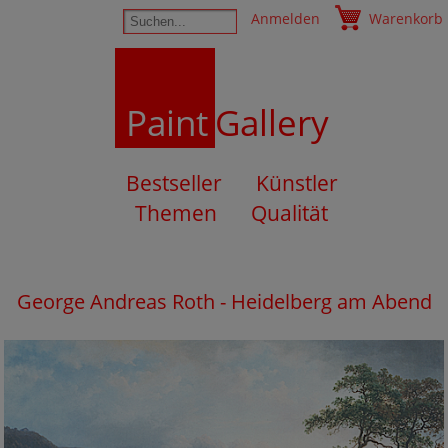
Anmelden
Warenkorb
Paint
Gallery
Bestseller
Künstler
Themen
Qualität
George Andreas Roth - Heidelberg am Abend