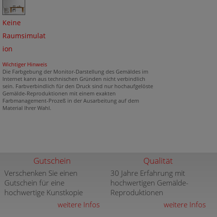
Keine
Raumsimulat
ion
Wichtiger Hinweis
Die Farbgebung der Monitor-Darstellung des Gemäldes im
Internet kann aus technischen Gründen nicht verbindlich
sein. Farbverbindlich für den Druck sind nur hochaufgelöste
Gemälde-Reproduktionen mit einem exakten
Farbmanagement-Prozeß in der Ausarbeitung auf dem
Material Ihrer Wahl.
Gutschein
Qualität
Verschenken Sie einen
30 Jahre Erfahrung mit
Gutschein für eine
hochwertigen Gemälde-
hochwertige Kunstkopie
Reproduktionen
weitere Infos
weitere Infos