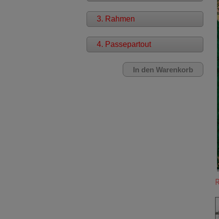
3. Rahmen
4. Passepartout