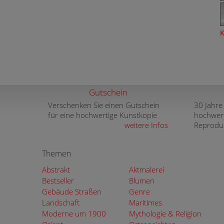
K
Gutschein
Verschenken Sie einen Gutschein
30 Jahre
für eine hochwertige Kunstkopie
hochwer
weitere Infos
Reprodu
Themen
Abstrakt
Aktmalerei
Bestseller
Blumen
Gebäude Straßen
Genre
Landschaft
Maritimes
Moderne um 1900
Mythologie & Religion