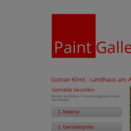
Paint
Gall
Gustav Klimt - Landhaus am
Gemälde bestellen
Klicken Sie Button 1-4 zur Konfiguration Ihrer
Kunstkopie
1. Material
2. Gemäldegröße