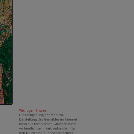
Wichtiger Hinweis
Die Farbgebung der Monitor-
Darstellung des Gemäldes im Internet
kann aus technischen Gründen nicht
verbindlich sein. Farbverbindlich für
den Druck sind nur hochaufgelöste