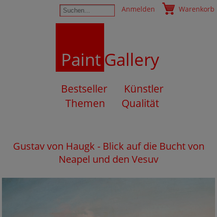
Anmelden
Warenkorb
Paint
Gallery
Bestseller
Künstler
Themen
Qualität
Gustav von Haugk - Blick auf die Bucht von
Neapel und den Vesuv