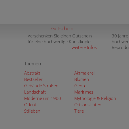
Gutschein
Verschenken Sie einen Gutschein
30 Jahre
für eine hochwertige Kunstkopie
hochwer
weitere Infos
Reprodu
Themen
Abstrakt
Aktmalerei
Bestseller
Blumen
Gebäude Straßen
Genre
Landschaft
Maritimes
Moderne um 1900
Mythologie & Religion
Orient
Ortsansichten
Stilleben
Tiere