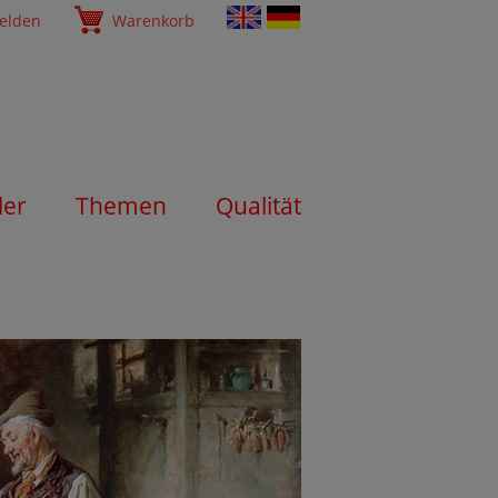
elden
Warenkorb
ler
Themen
Qualität