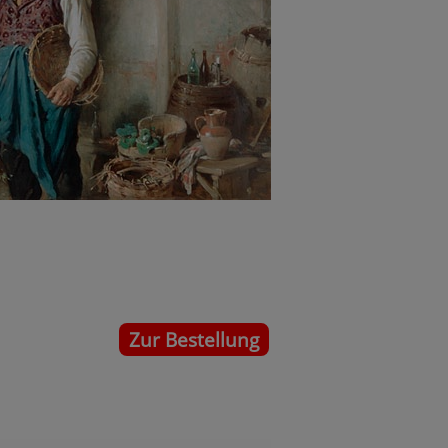
Zur Bestellung