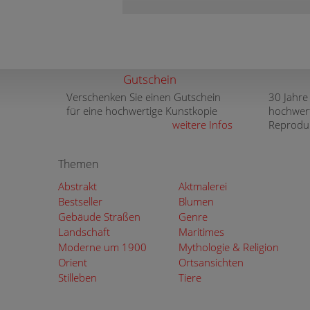
Gutschein
Verschenken Sie einen Gutschein
30 Jahre
für eine hochwertige Kunstkopie
hochwer
weitere Infos
Reprodu
Themen
Abstrakt
Aktmalerei
Bestseller
Blumen
Gebäude Straßen
Genre
Landschaft
Maritimes
Moderne um 1900
Mythologie & Religion
Orient
Ortsansichten
Stilleben
Tiere