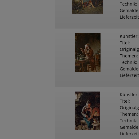
Technik
Gemälde
Lieferzeit
Künstler
Titel
Original
Themen
Technik
Gemälde
Lieferzeit
Künstler
Titel
Original
Themen
Technik
Gemälde
Lieferzeit