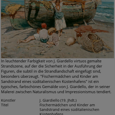
In leuchtender Farbigkeit von J. Giardello virtuos gemalte
Strandszene, auf der die Sicherheit in der Ausführung der
Figuren, die subtil in die Strandlandschaft eingefügt sind,
besonders überzeugt. "Fischermädchen und Kinder am
Sandstrand eines süditalienischen Küstenhafens" ist ein
typisches, farbschönes Gemälde von J. Giardello, der in seiner
Malerei zwischen Naturalismus und Impressionismus tendiert.
Künstler
J. Giardiello (19. Jhdt.)
Titel
Fischermädchen und Kinder am
Sandstrand eines süditalienischen
Küstenhafens