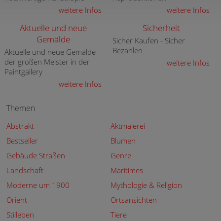
weitere Infos
weitere Infos
Aktuelle und neue
Sicherheit
Gemälde
Sicher Kaufen - Sicher
Bezahlen
Aktuelle und neue Gemälde
der großen Meister in der
weitere Infos
Paintgallery
weitere Infos
Themen
Abstrakt
Aktmalerei
Bestseller
Blumen
Gebäude Straßen
Genre
Landschaft
Maritimes
Moderne um 1900
Mythologie & Religion
Orient
Ortsansichten
Stilleben
Tiere