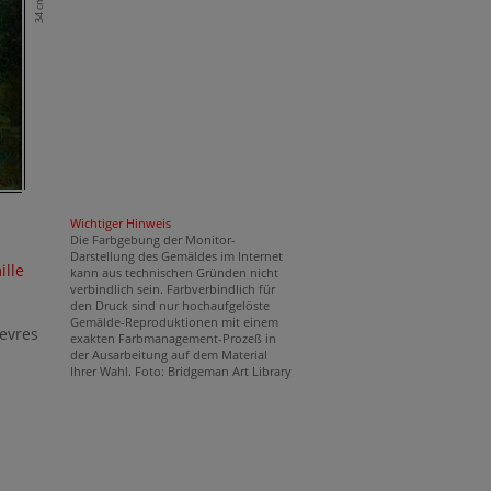
34 cm
Wichtiger Hinweis
Die Farbgebung der Monitor-
Darstellung des Gemäldes im Internet
ille
kann aus technischen Gründen nicht
verbindlich sein. Farbverbindlich für
den Druck sind nur hochaufgelöste
Gemälde-Reproduktionen mit einem
evres
exakten Farbmanagement-Prozeß in
der Ausarbeitung auf dem Material
Ihrer Wahl. Foto: Bridgeman Art Library