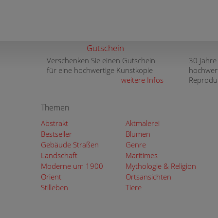
Gutschein
Verschenken Sie einen Gutschein
30 Jahre
für eine hochwertige Kunstkopie
hochwer
weitere Infos
Reprodu
Themen
Abstrakt
Aktmalerei
Bestseller
Blumen
Gebäude Straßen
Genre
Landschaft
Maritimes
Moderne um 1900
Mythologie & Religion
Orient
Ortsansichten
Stilleben
Tiere