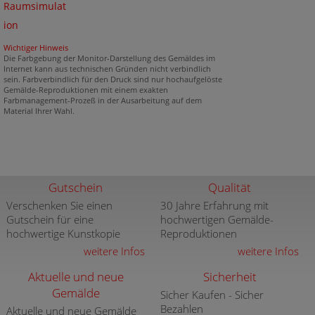
Raumsimulat
ion
Wichtiger Hinweis
Die Farbgebung der Monitor-Darstellung des Gemäldes im
Internet kann aus technischen Gründen nicht verbindlich
sein. Farbverbindlich für den Druck sind nur hochaufgelöste
Gemälde-Reproduktionen mit einem exakten
Farbmanagement-Prozeß in der Ausarbeitung auf dem
Material Ihrer Wahl.
Gutschein
Qualität
Verschenken Sie einen
30 Jahre Erfahrung mit
Gutschein für eine
hochwertigen Gemälde-
hochwertige Kunstkopie
Reproduktionen
weitere Infos
weitere Infos
Aktuelle und neue
Sicherheit
Gemälde
Sicher Kaufen - Sicher
Bezahlen
Aktuelle und neue Gemälde