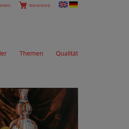
elden
Warenkorb
ler
Themen
Qualität