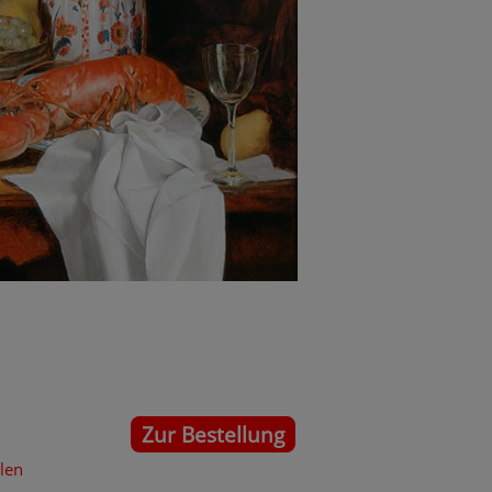
Zur Bestellung
llen