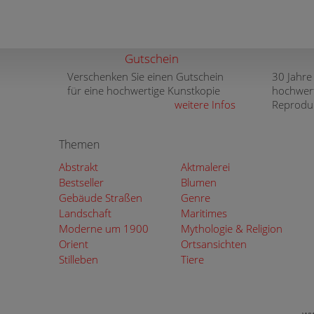
Gutschein
Verschenken Sie einen Gutschein
30 Jahre
für eine hochwertige Kunstkopie
hochwer
weitere Infos
Reprodu
Themen
Abstrakt
Aktmalerei
Bestseller
Blumen
Gebäude Straßen
Genre
Landschaft
Maritimes
Moderne um 1900
Mythologie & Religion
Orient
Ortsansichten
Stilleben
Tiere