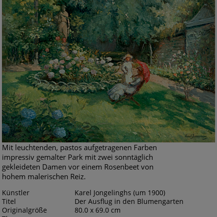
Mit leuchtenden, pastos aufgetragenen Farben
impressiv gemalter Park mit zwei sonntäglich
gekleideten Damen vor einem Rosenbeet von
hohem malerischen Reiz.
Künstler
Karel Jongelinghs (um 1900)
Titel
Der Ausflug in den Blumengarten
Originalgröße
80.0 x 69.0 cm