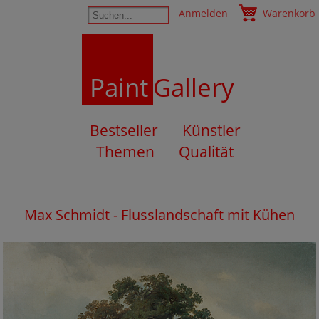
Anmelden
Warenkorb
Paint
Gallery
Bestseller
Künstler
Themen
Qualität
Max Schmidt - Flusslandschaft mit Kühen