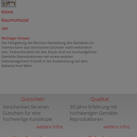
Keine
Raumsimulat
ion
Wichtiger Hinweis
Die Farbgebung der Monitor-Darstellung des Gemäldes im
Internet kann aus technischen Gründen nicht verbindlich
sein. Farbverbindlich für den Druck sind nur hochaufgelöste
Gemälde-Reproduktionen mit einem exakten
Farbmanagement-Prozeß in der Ausarbeitung auf dem
Material Ihrer Wahl.
Gutschein
Qualität
Verschenken Sie einen
30 Jahre Erfahrung mit
Gutschein für eine
hochwertigen Gemälde-
hochwertige Kunstkopie
Reproduktionen
weitere Infos
weitere Infos