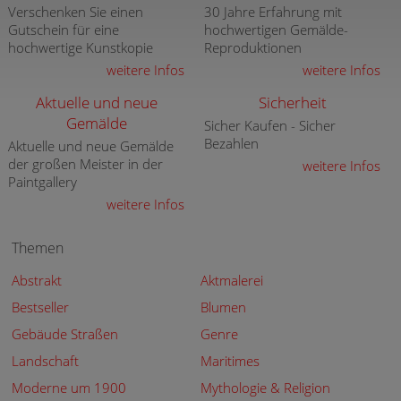
Verschenken Sie einen
30 Jahre Erfahrung mit
Gutschein für eine
hochwertigen Gemälde-
hochwertige Kunstkopie
Reproduktionen
weitere Infos
weitere Infos
Aktuelle und neue
Sicherheit
Gemälde
Sicher Kaufen - Sicher
Bezahlen
Aktuelle und neue Gemälde
der großen Meister in der
weitere Infos
Paintgallery
weitere Infos
Themen
Abstrakt
Aktmalerei
Bestseller
Blumen
Gebäude Straßen
Genre
Landschaft
Maritimes
Moderne um 1900
Mythologie & Religion