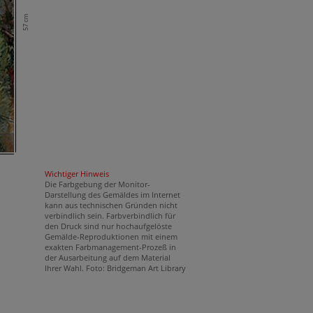
57 cm
Wichtiger Hinweis
Die Farbgebung der Monitor-
Darstellung des Gemäldes im Internet
kann aus technischen Gründen nicht
verbindlich sein. Farbverbindlich für
den Druck sind nur hochaufgelöste
Gemälde-Reproduktionen mit einem
exakten Farbmanagement-Prozeß in
der Ausarbeitung auf dem Material
Ihrer Wahl. Foto: Bridgeman Art Library