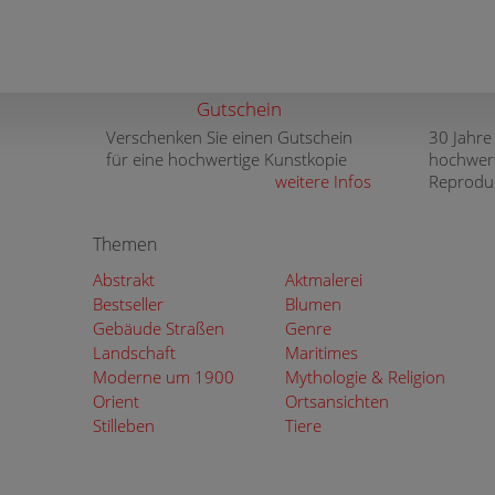
Gutschein
Verschenken Sie einen Gutschein
30 Jahre
für eine hochwertige Kunstkopie
hochwer
weitere Infos
Reprodu
Themen
Abstrakt
Aktmalerei
Bestseller
Blumen
Gebäude Straßen
Genre
Landschaft
Maritimes
Moderne um 1900
Mythologie & Religion
Orient
Ortsansichten
Stilleben
Tiere