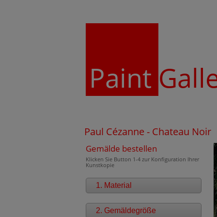
Paint
Gall
Paul Cézanne - Chateau Noir
Gemälde bestellen
Klicken Sie Button 1-4 zur Konfiguration Ihrer
Kunstkopie
1. Material
2. Gemäldegröße