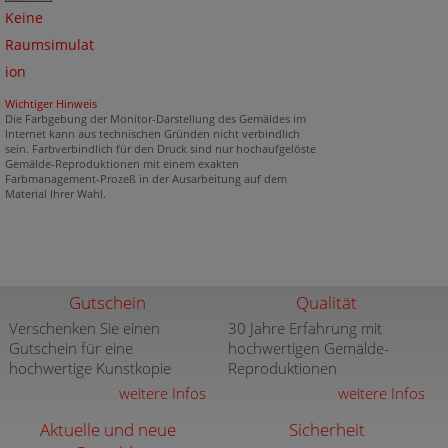
Keine
Raumsimulat
ion
Wichtiger Hinweis
Die Farbgebung der Monitor-Darstellung des Gemäldes im
Internet kann aus technischen Gründen nicht verbindlich
sein. Farbverbindlich für den Druck sind nur hochaufgelöste
Gemälde-Reproduktionen mit einem exakten
Farbmanagement-Prozeß in der Ausarbeitung auf dem
Material Ihrer Wahl.
Gutschein
Qualität
Verschenken Sie einen
30 Jahre Erfahrung mit
Gutschein für eine
hochwertigen Gemälde-
hochwertige Kunstkopie
Reproduktionen
weitere Infos
weitere Infos
Aktuelle und neue
Sicherheit