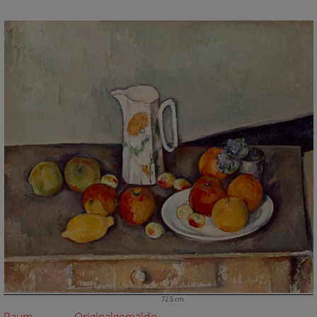
72.5 cm