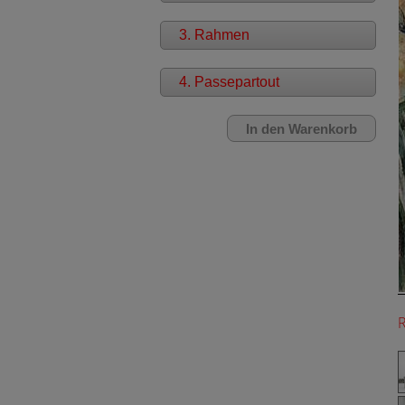
3. Rahmen
4. Passepartout