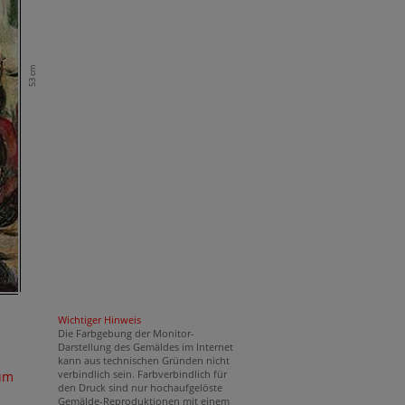
53 cm
Wichtiger Hinweis
Die Farbgebung der Monitor-
Darstellung des Gemäldes im Internet
kann aus technischen Gründen nicht
verbindlich sein. Farbverbindlich für
um
den Druck sind nur hochaufgelöste
Gemälde-Reproduktionen mit einem