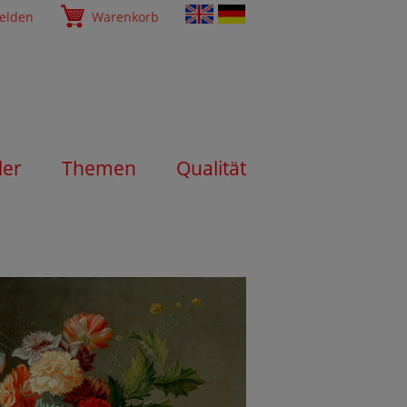
elden
Warenkorb
ler
Themen
Qualität