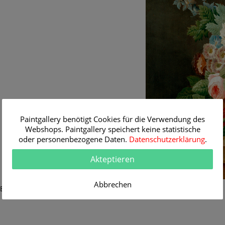
Paintgallery benötigt Cookies für die Verwendung des
Webshops. Paintgallery speichert keine statistische
oder personenbezogene Daten.
Datenschutzerklärung
.
Akteptieren
Abbrechen
Brussel (1754 - 1795)